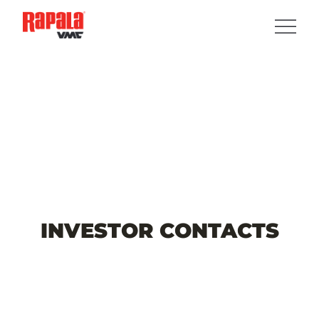
INVESTOR
CONTACTS