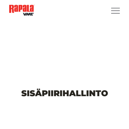
SISÄPIIRIHALLINTO