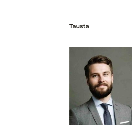
Tausta