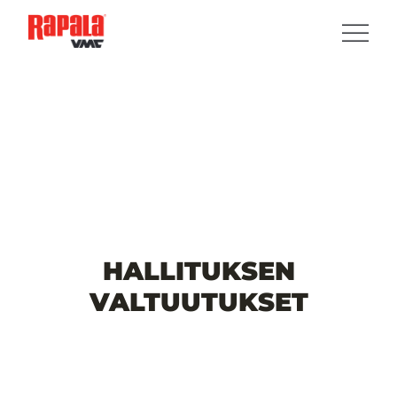
HALLITUKSEN
VALTUUTUKSET