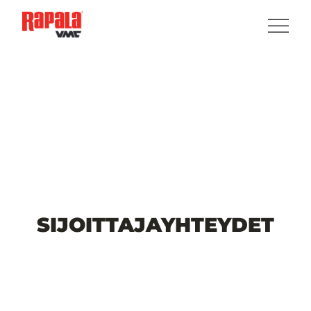
SIJOITTAJAYHTEYDET